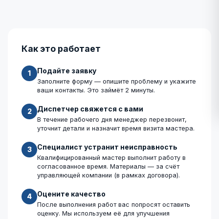
Как это работает
Подайте заявку
1
Заполните форму — опишите проблему и укажите
ваши контакты. Это займёт 2 минуты.
Диспетчер свяжется с вами
2
В течение рабочего дня менеджер перезвонит,
уточнит детали и назначит время визита мастера.
Специалист устранит неисправность
3
Квалифицированный мастер выполнит работу в
согласованное время. Материалы — за счёт
управляющей компании (в рамках договора).
Оцените качество
4
После выполнения работ вас попросят оставить
оценку. Мы используем её для улучшения