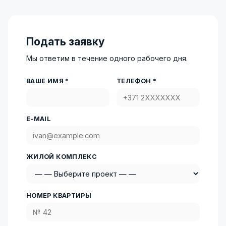
Подать заявку
Мы ответим в течение одного рабочего дня.
ВАШЕ ИМЯ *
ТЕЛЕФОН *
E-MAIL
ЖИЛОЙ КОМПЛЕКС
НОМЕР КВАРТИРЫ