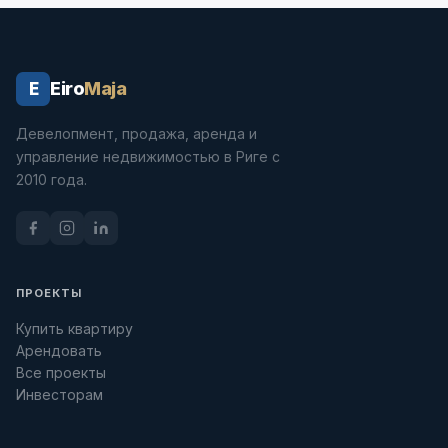
Eiro
Maja
E
Девелопмент, продажа, аренда и
управление недвижимостью в Риге с
2010 года.
ПРОЕКТЫ
Купить квартиру
Арендовать
Все проекты
Инвесторам