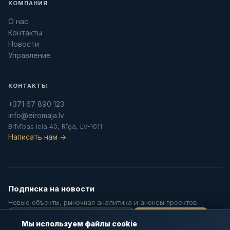
КОМПАНИЯ
О нас
Контакты
Новости
Управление
КОНТАКТЫ
+371 67 890 123
info@eiromaja.lv
Brīvības iela 40, Rīga, LV-1011
Написать нам →
Подписка на новости
Новые объекты, рыночная аналитика и анонсы проектов
Подписаться
Мы используем файлы cookie