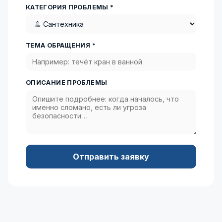
КАТЕГОРИЯ ПРОБЛЕМЫ *
ТЕМА ОБРАЩЕНИЯ *
ОПИСАНИЕ ПРОБЛЕМЫ
Отправить заявку