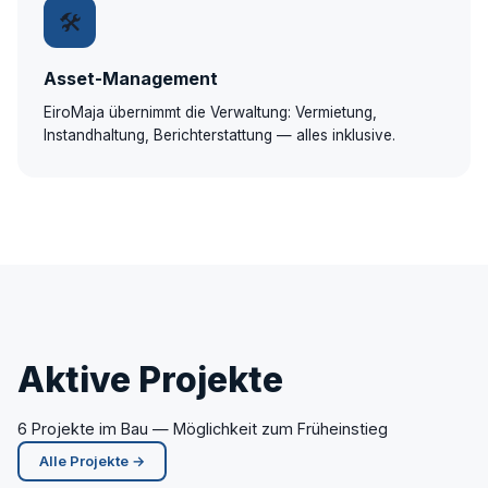
🛠
Asset-Management
EiroMaja übernimmt die Verwaltung: Vermietung,
Instandhaltung, Berichterstattung — alles inklusive.
Aktive Projekte
6 Projekte im Bau — Möglichkeit zum Früheinstieg
Alle Projekte →