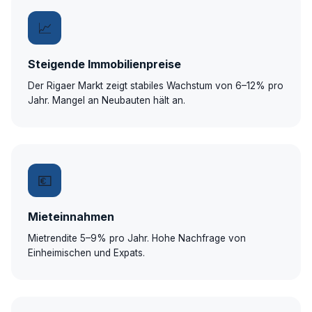
📈
Steigende Immobilienpreise
Der Rigaer Markt zeigt stabiles Wachstum von 6–12% pro
Jahr. Mangel an Neubauten hält an.
💶
Mieteinnahmen
Mietrendite 5–9% pro Jahr. Hohe Nachfrage von
Einheimischen und Expats.