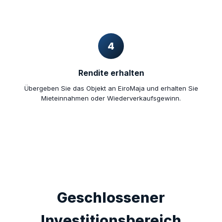
4
Rendite erhalten
Übergeben Sie das Objekt an EiroMaja und erhalten Sie
Mieteinnahmen oder Wiederverkaufsgewinn.
Geschlossener
Investitionsbereich