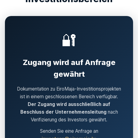
🔐
Zugang wird auf Anfrage
gewährt
Dokumentation zu EiroMaja-Investitionsprojekten
ist in einem geschlossenen Bereich verfügbar.
Der Zugang wird ausschließlich auf
Beschluss der Unternehmensleitung
nach
Verifizierung des Investors gewährt.
Senden Sie eine Anfrage an