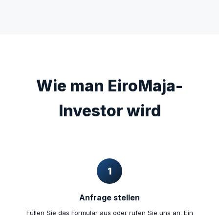
Wie man EiroMaja-
Investor wird
1
Anfrage stellen
Füllen Sie das Formular aus oder rufen Sie uns an. Ein