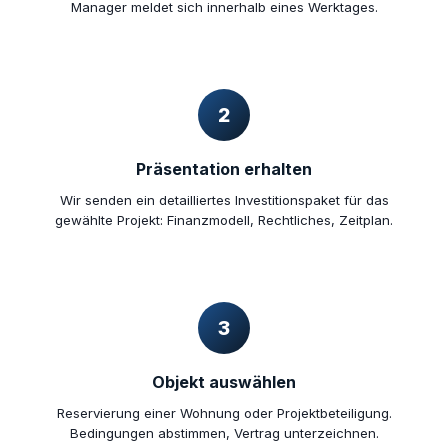
Manager meldet sich innerhalb eines Werktages.
2
Präsentation erhalten
Wir senden ein detailliertes Investitionspaket für das
gewählte Projekt: Finanzmodell, Rechtliches, Zeitplan.
3
Objekt auswählen
Reservierung einer Wohnung oder Projektbeteiligung.
Bedingungen abstimmen, Vertrag unterzeichnen.