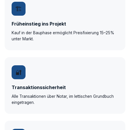
🏗
Früheinstieg ins Projekt
Kauf in der Bauphase ermöglicht Preisfixierung 15–25%
unter Markt.
🔐
Transaktionssicherheit
Alle Transaktionen über Notar, im lettischen Grundbuch
eingetragen.