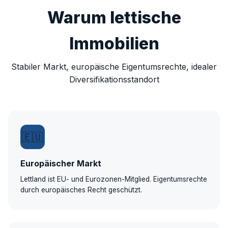
Warum lettische
Immobilien
Stabiler Markt, europäische Eigentumsrechte, idealer
Diversifikationsstandort
🇪🇺
Europäischer Markt
Lettland ist EU- und Eurozonen-Mitglied. Eigentumsrechte
durch europäisches Recht geschützt.