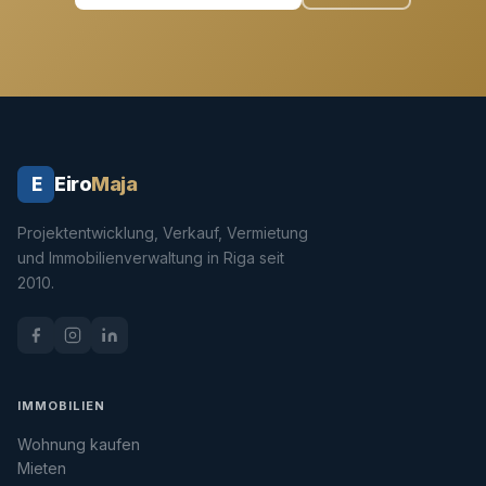
Eiro
Maja
E
Projektentwicklung, Verkauf, Vermietung
und Immobilienverwaltung in Riga seit
2010.
IMMOBILIEN
Wohnung kaufen
Mieten