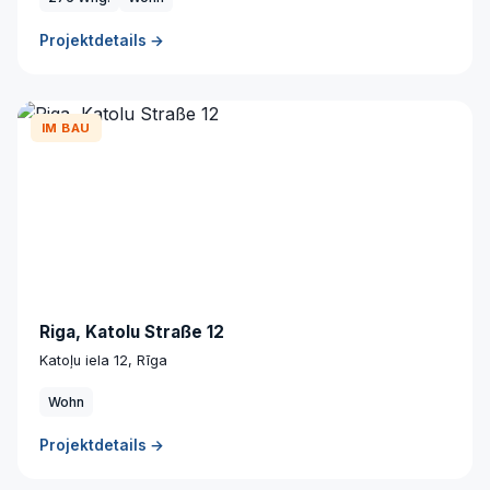
Projektdetails →
IM BAU
Riga, Katolu Straße 12
Katoļu iela 12, Rīga
Wohn
Projektdetails →