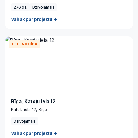
276 dz.
Dzīvojamais
Vairāk par projektu →
CELTNIECĪBA
Rīga, Katoļu iela 12
Katoļu iela 12, Rīga
Dzīvojamais
Vairāk par projektu →