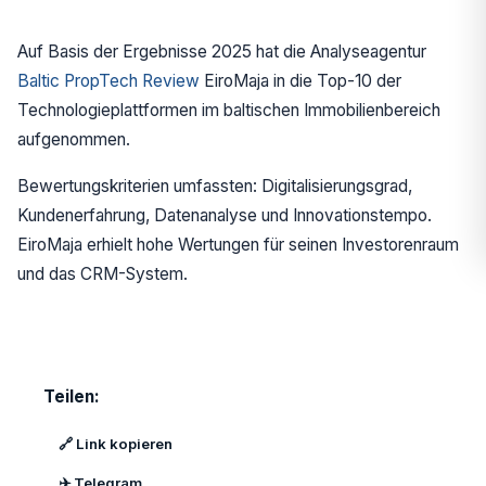
Auf Basis der Ergebnisse 2025 hat die Analyseagentur
Baltic PropTech Review
EiroMaja in die Top-10 der
Technologieplattformen im baltischen Immobilienbereich
aufgenommen.
Bewertungskriterien umfassten: Digitalisierungsgrad,
Kundenerfahrung, Datenanalyse und Innovationstempo.
EiroMaja erhielt hohe Wertungen für seinen Investorenraum
und das CRM-System.
Teilen:
🔗 Link kopieren
✈️ Telegram