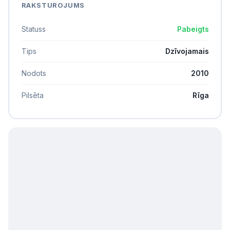
RAKSTUROJUMS
Statuss
Pabeigts
Tips
Dzīvojamais
Nodots
2010
Pilsēta
Rīga