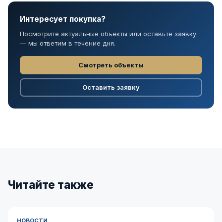
Интересует покупка?
Посмотрите актуальные объекты или оставьте заявку
— мы ответим в течение дня.
Смотреть объекты
Оставить заявку
Читайте также
НОВОСТИ