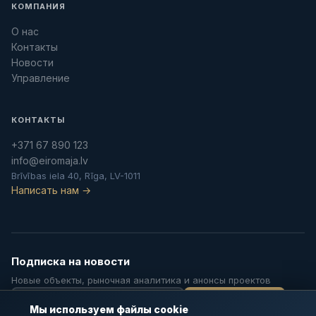
КОМПАНИЯ
О нас
Контакты
Новости
Управление
КОНТАКТЫ
+371 67 890 123
info@eiromaja.lv
Brīvības iela 40, Rīga, LV-1011
Написать нам →
Подписка на новости
Новые объекты, рыночная аналитика и анонсы проектов
Подписаться
Мы используем файлы cookie